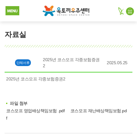
자료실
2025년 코스모프 각종보험증권
2025.05.25
단체서류
2
2025년 코스모프 각종보험증권2
파일 첨부
코스모프 영업배상책임보험 .pdf
코스모프 재난배상책임보험.pd
f