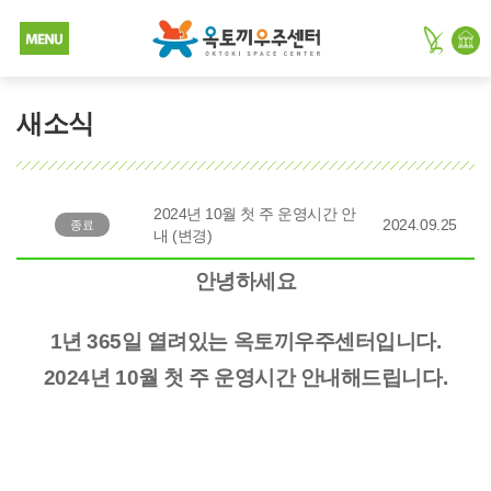
새소식
2024년 10월 첫 주 운영시간 안
2024.09.25
종료
내 (변경)
안녕하세요
1년 365일 열려있는 옥토끼우주센터입니다.
2024년 10월 첫 주 운영시간 안내해드립니다.