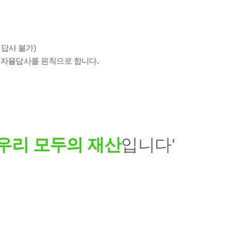
 답사 불가)
후 자율답사를 원칙으로 합니다.
우리 모두의 재산
입니다'