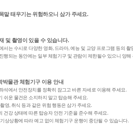
목말 태우기는 위험하오니 삼가 주세요.
재 및 촬영이 있을 수 있습니다.
내에서는 수시로 다양한 영화, 드라마, 예능 및 교양 프로그램 등의 
이 진행되는 동안에는 일부 체험기구 및 관람이 제한될수 있으니 양해
학박물관 체험기구 이용 안내
 좌석에서 안전장치를 정확히 잠그고 바른 자세로 이용해 주세요.
기 쉬운 물건은 소지하지 말고 탑승해 주세요.
중 촬영, 취식 등과 같은 위험 행동은 삼가 주세요.
의 건강 상태에 따른 탑승자 안전 기준을 준수해 주세요.
및 기상상황에 따라 예고 없이 체험기구 운행이 중단될 수 있습니다.