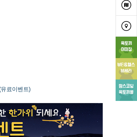
(유료이벤트)