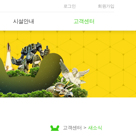
로그인
회원가입
시설안내
고객센터
고객센터
>
새소식